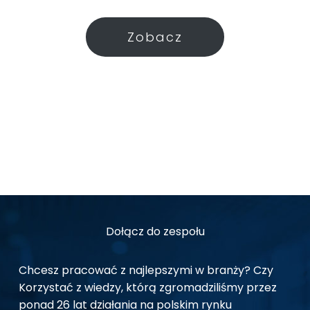
Zobacz
Dołącz do zespołu
Chcesz pracować z najlepszymi w branży? Czy
Korzystać z wiedzy, którą zgromadziliśmy przez
ponad 26 lat działania na polskim rynku