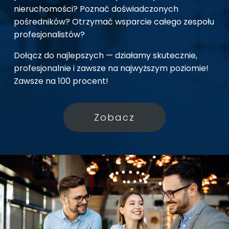
nieruchomości? Poznać doświadczonych
pośredników? Otrzymać wsparcie całego zespołu
profesjonalistów?
Dołącz do najlepszych — działamy skutecznie,
profesjonalnie i zawsze na najwyższym poziomie!
Zawsze na 100 procent!
Zobacz