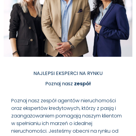
NAJLEPSI EKSPERCI NA RYNKU
Poznaj nasz
zespół
Poznaj nasz zespół agentów nieruchomości
oraz ekspertów kredytowych, którzy z pasją i
zaangażowaniem pomagają naszym klientom
w spełnianiu ich marzeń o idealnej
nieruchomości. Jesteśmy obecni na rynku od