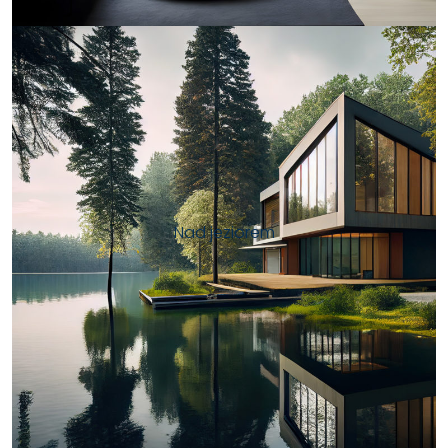
Nad jeziorem