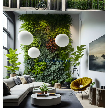
Do zamieszkania