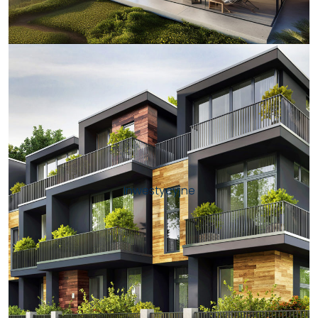
Inwestycyjne