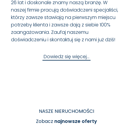
26 lat i doskonale znamy naszą branżę. W
naszej firmie pracują doświadczeni specjaliści,
którzy zawsze stawiają na pierwszym miejscu
potrzeby klienta i zawsze dają z siebie 100%
zaangażowania. Zaufaj naszemu
doświadczeniu i skontaktuj się z nami już dziś!
Dowiedz się więcej…
NASZE NIERUCHOMOŚCI
Zobacz
najnowsze oferty