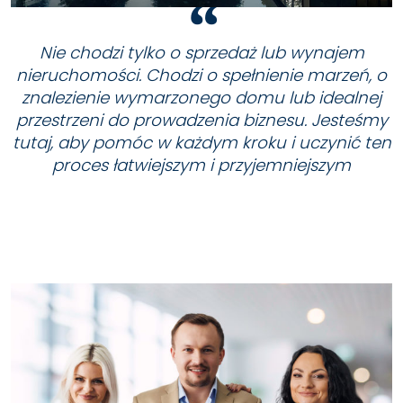
Nie chodzi tylko o sprzedaż lub wynajem
nieruchomości. Chodzi o spełnienie marzeń, o
znalezienie wymarzonego domu lub idealnej
przestrzeni do prowadzenia biznesu. Jesteśmy
tutaj, aby pomóc w każdym kroku i uczynić ten
proces łatwiejszym i przyjemniejszym