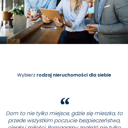
Wybierz
rodzaj nieruchomości dla siebie
Dom to nie tylko miejsce, gdzie się mieszka, to
przede wszystkim poczucie bezpieczeństwa,
ciepła i miłości. Pomagamy znaleźć nie tylko