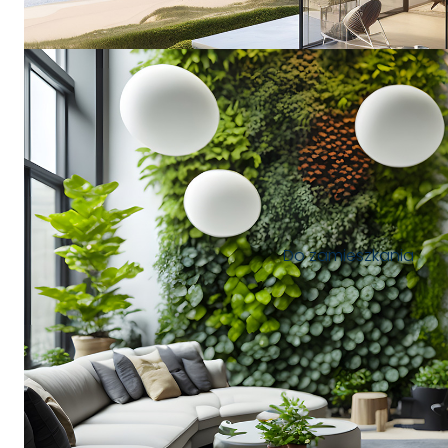
Do zamieszkania