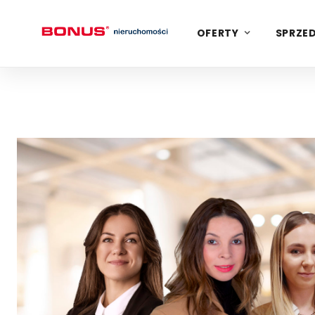
OFERTY
SPRZED
RAZEM