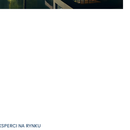
KSPERCI NA RYNKU