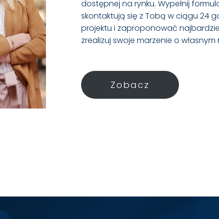
dostępnej na rynku. Wypełnij formula
skontaktują się z Tobą w ciągu 24 
projektu i zaproponować najbardzie
zrealizuj swoje marzenie o własnym m
Zobacz