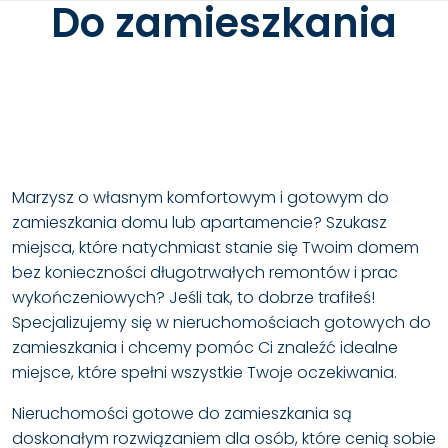
Do zamieszkania
Marzysz o własnym komfortowym i gotowym do
zamieszkania domu lub apartamencie? Szukasz
miejsca, które natychmiast stanie się Twoim domem
bez konieczności długotrwałych remontów i prac
wykończeniowych? Jeśli tak, to dobrze trafiłeś!
Specjalizujemy się w nieruchomościach gotowych do
zamieszkania i chcemy pomóc Ci znaleźć idealne
miejsce, które spełni wszystkie Twoje oczekiwania.
Nieruchomości gotowe do zamieszkania są
doskonałym rozwiązaniem dla osób, które cenią sobie