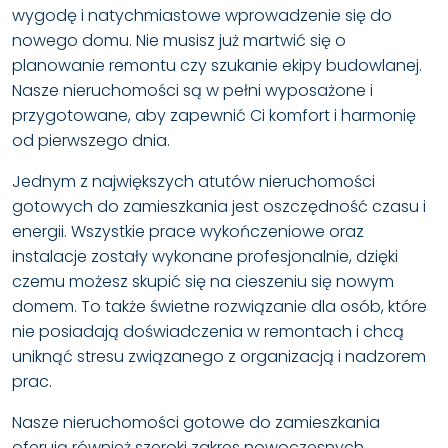
wygodę i natychmiastowe wprowadzenie się do
nowego domu. Nie musisz już martwić się o
planowanie remontu czy szukanie ekipy budowlanej.
Nasze nieruchomości są w pełni wyposażone i
przygotowane, aby zapewnić Ci komfort i harmonię
od pierwszego dnia.
Jednym z największych atutów nieruchomości
gotowych do zamieszkania jest oszczędność czasu i
energii. Wszystkie prace wykończeniowe oraz
instalacje zostały wykonane profesjonalnie, dzięki
czemu możesz skupić się na cieszeniu się nowym
domem. To także świetne rozwiązanie dla osób, które
nie posiadają doświadczenia w remontach i chcą
uniknąć stresu związanego z organizacją i nadzorem
prac.
Nasze nieruchomości gotowe do zamieszkania
oferują również szeroki zakres nowoczesnych