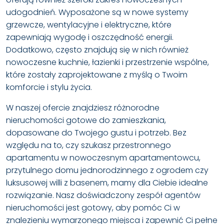
udogodnień. Wyposażone są w nowe systemy
grzewcze, wentylacyjne i elektryczne, które
zapewniają wygodę i oszczędność energii.
Dodatkowo, często znajdują się w nich również
nowoczesne kuchnie, łazienki i przestrzenie wspólne,
które zostały zaprojektowane z myślą o Twoim
komforcie i stylu życia.
W naszej ofercie znajdziesz różnorodne
nieruchomości gotowe do zamieszkania,
dopasowane do Twojego gustu i potrzeb. Bez
względu na to, czy szukasz przestronnego
apartamentu w nowoczesnym apartamentowcu,
przytulnego domu jednorodzinnego z ogrodem czy
luksusowej willi z basenem, mamy dla Ciebie idealne
rozwiązanie. Nasz doświadczony zespół agentów
nieruchomości jest gotowy, aby pomóc Ci w
znalezieniu wymarzonego miejsca i zapewnić Ci pełne