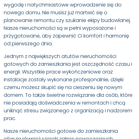
wygodę i natychmiastowe wprowadzenie się do
nowego domu. Nie musisz już martwić się o
planowanie remontu czy szukanie ekipy budowlanej.
Nasze nieruchomości są w pełni wyposażone i
przygotowane, aby zapewnić Ci komfort i harmonię
od pierwszego dnia.
Jednym z największych atutów nieruchomości
gotowych do zamieszkania jest oszczędność czasu i
energii. Wszystkie prace wykończeniowe oraz
instalacje zostały wykonane profesjonalnie, dzięki
czemu możesz skupić się na cieszeniu się nowym
domem. To także świetne rozwiązanie dla osób, które
nie posiadają doświadczenia w remontach i chcą
uniknąć stresu związanego z organizacją i nadzorem
prac.
Nasze nieruchomości gotowe do zamieszkania
oferują również szeroki zakres nowoczesnych