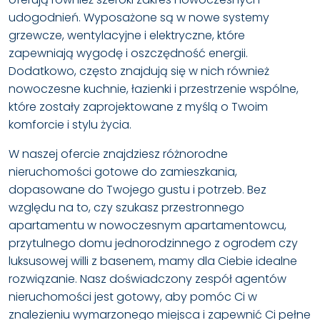
udogodnień. Wyposażone są w nowe systemy
grzewcze, wentylacyjne i elektryczne, które
zapewniają wygodę i oszczędność energii.
Dodatkowo, często znajdują się w nich również
nowoczesne kuchnie, łazienki i przestrzenie wspólne,
które zostały zaprojektowane z myślą o Twoim
komforcie i stylu życia.
W naszej ofercie znajdziesz różnorodne
nieruchomości gotowe do zamieszkania,
dopasowane do Twojego gustu i potrzeb. Bez
względu na to, czy szukasz przestronnego
apartamentu w nowoczesnym apartamentowcu,
przytulnego domu jednorodzinnego z ogrodem czy
luksusowej willi z basenem, mamy dla Ciebie idealne
rozwiązanie. Nasz doświadczony zespół agentów
nieruchomości jest gotowy, aby pomóc Ci w
znalezieniu wymarzonego miejsca i zapewnić Ci pełne