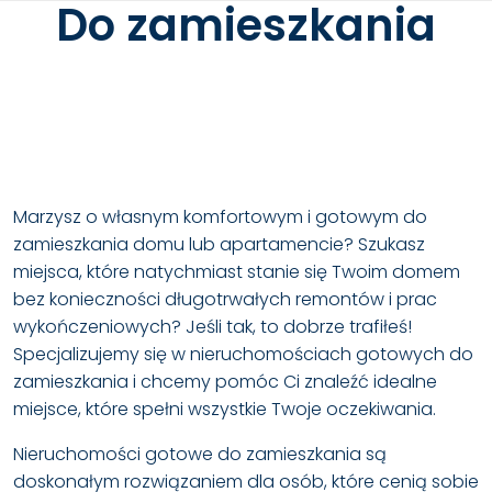
Do zamieszkania
Marzysz o własnym komfortowym i gotowym do
zamieszkania domu lub apartamencie? Szukasz
miejsca, które natychmiast stanie się Twoim domem
bez konieczności długotrwałych remontów i prac
wykończeniowych? Jeśli tak, to dobrze trafiłeś!
Specjalizujemy się w nieruchomościach gotowych do
zamieszkania i chcemy pomóc Ci znaleźć idealne
miejsce, które spełni wszystkie Twoje oczekiwania.
Nieruchomości gotowe do zamieszkania są
doskonałym rozwiązaniem dla osób, które cenią sobie