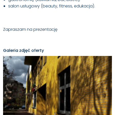
salon usługowy (beauty, fitness, edukacja).
Zapraszam na prezentację
Galeria zdjęć oferty