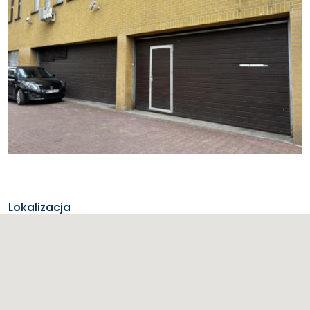
Lokalizacja