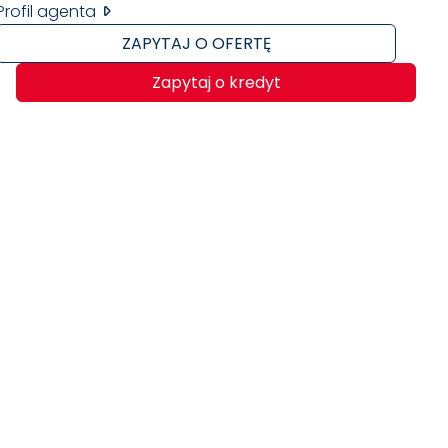
Profil agenta
ZAPYTAJ O OFERTĘ
Zapytaj o kredyt