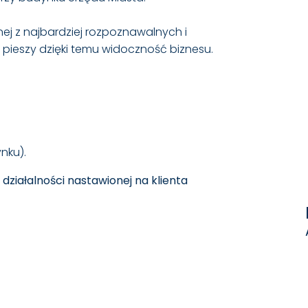
nej z najbardziej rozpoznawalnych i
 pieszy dzięki temu widoczność biznesu.
nku).
działalności nastawionej na klienta