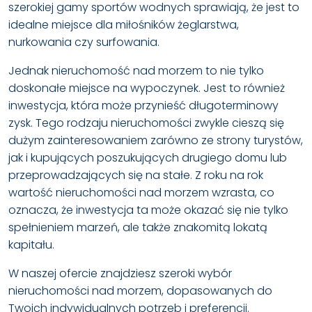
szerokiej gamy sportów wodnych sprawiają, że jest to
idealne miejsce dla miłośników żeglarstwa,
nurkowania czy surfowania.
Jednak nieruchomość nad morzem to nie tylko
doskonałe miejsce na wypoczynek. Jest to również
inwestycja, która może przynieść długoterminowy
zysk. Tego rodzaju nieruchomości zwykle cieszą się
dużym zainteresowaniem zarówno ze strony turystów,
jak i kupujących poszukujących drugiego domu lub
przeprowadzających się na stałe. Z roku na rok
wartość nieruchomości nad morzem wzrasta, co
oznacza, że inwestycja ta może okazać się nie tylko
spełnieniem marzeń, ale także znakomitą lokatą
kapitału.
W naszej ofercie znajdziesz szeroki wybór
nieruchomości nad morzem, dopasowanych do
Twoich indywidualnych potrzeb i preferencji.