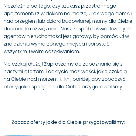
Niezależnie od tego, czy szukasz przestronnego
apartamentu z widokiem na morze, urokliwego domku
nad brzegiem lub działki budowlanej, mamy dla Ciebie
doskonałe rozwiązania. Nasz zespół doświadczonych
agentów nieruchomości jest gotowy, by pomóc Ci w
znalezieniu wymarzonego miejsca i sprostać
wszystkim Twoim oczekiwaniom.
Nie czekaj dłużej! Zapraszamy do zapoznania się z
naszymi ofertami i odkrycia możliwości, jakie czekają
na Ciebie nad morzem. Kliknij poniżej, aby zobaczyć
oferty, jakie specjalnie dla Ciebie przygotowaliśmy.
Zobacz oferty jakie dla Ciebie przygotowaliśmy: