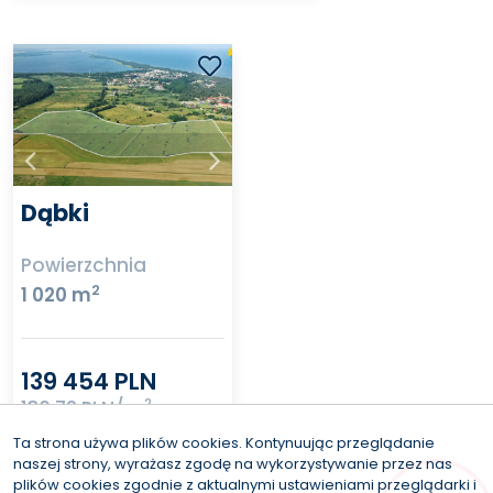
Dąbki
Powierzchnia
2
1 020 m
139 454 PLN
2
136,72 PLN/m
Zobacz
Ta strona używa plików cookies. Kontynuując przeglądanie
naszej strony, wyrażasz zgodę na wykorzystywanie przez nas
plików cookies zgodnie z aktualnymi ustawieniami przeglądarki i