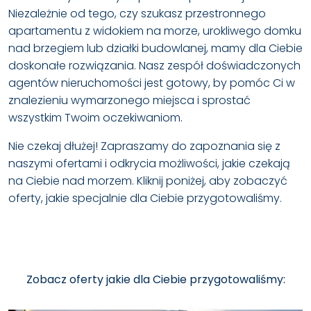
Niezależnie od tego, czy szukasz przestronnego
apartamentu z widokiem na morze, urokliwego domku
nad brzegiem lub działki budowlanej, mamy dla Ciebie
doskonałe rozwiązania. Nasz zespół doświadczonych
agentów nieruchomości jest gotowy, by pomóc Ci w
znalezieniu wymarzonego miejsca i sprostać
wszystkim Twoim oczekiwaniom.
Nie czekaj dłużej! Zapraszamy do zapoznania się z
naszymi ofertami i odkrycia możliwości, jakie czekają
na Ciebie nad morzem. Kliknij poniżej, aby zobaczyć
oferty, jakie specjalnie dla Ciebie przygotowaliśmy.
Zobacz oferty jakie dla Ciebie przygotowaliśmy: