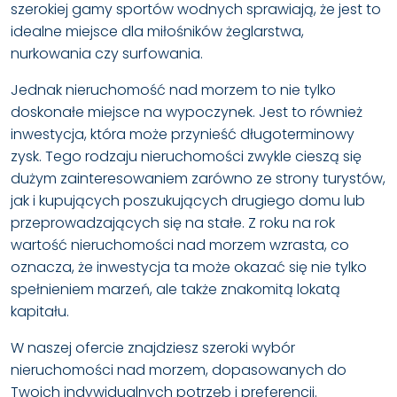
szerokiej gamy sportów wodnych sprawiają, że jest to
idealne miejsce dla miłośników żeglarstwa,
nurkowania czy surfowania.
Jednak nieruchomość nad morzem to nie tylko
doskonałe miejsce na wypoczynek. Jest to również
inwestycja, która może przynieść długoterminowy
zysk. Tego rodzaju nieruchomości zwykle cieszą się
dużym zainteresowaniem zarówno ze strony turystów,
jak i kupujących poszukujących drugiego domu lub
przeprowadzających się na stałe. Z roku na rok
wartość nieruchomości nad morzem wzrasta, co
oznacza, że inwestycja ta może okazać się nie tylko
spełnieniem marzeń, ale także znakomitą lokatą
kapitału.
W naszej ofercie znajdziesz szeroki wybór
nieruchomości nad morzem, dopasowanych do
Twoich indywidualnych potrzeb i preferencji.