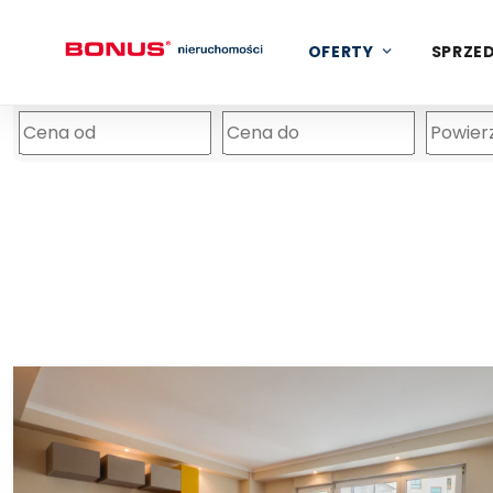
OFERTY
SPRZED