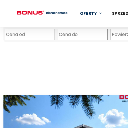
OFERTY
SPRZED