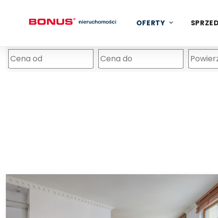
OFERTY
SPRZED