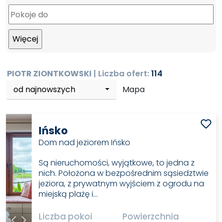
PIOTR ZIONTKOWSKI
| Liczba ofert:
114
od najnowszych
Mapa
Ińsko
Dom nad jeziorem Ińsko
Są nieruchomości, wyjątkowe, to jedna z
nich. Położona w bezpośrednim sąsiedztwie
jeziora, z prywatnym wyjściem z ogrodu na
miejską plażę i…
Liczba pokoi
Powierzchnia