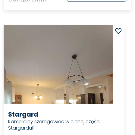
Stargard
Kameralny szeregowiec w cichej części
Stargardu!!!