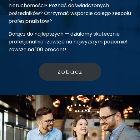
nieruchomości? Poznać doświadczonych
pośredników? Otrzymać wsparcie całego zespołu
profesjonalistów?
Dołącz do najlepszych — działamy skutecznie,
profesjonalnie i zawsze na najwyższym poziomie!
Zawsze na 100 procent!
Zobacz