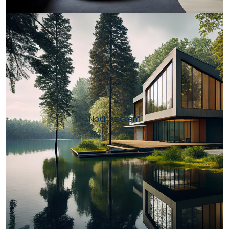
Nad jeziorem