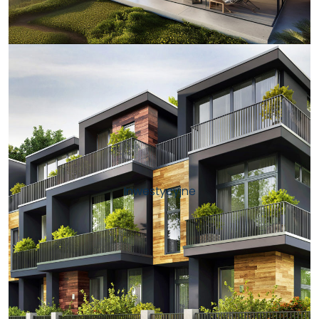
Inwestycyjne