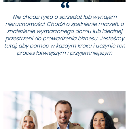
Nie chodzi tylko o sprzedaż lub wynajem
nieruchomości. Chodzi o spełnienie marzeń, o
znalezienie wymarzonego domu lub idealnej
przestrzeni do prowadzenia biznesu. Jesteśmy
tutaj, aby pomóc w każdym kroku i uczynić ten
proces łatwiejszym i przyjemniejszym