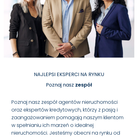
NAJLEPSI EKSPERCI NA RYNKU
Poznaj nasz
zespół
Poznaj nasz zespół agentów nieruchomości
oraz ekspertów kredytowych, którzy z pasją i
zaangażowaniem pomagają naszym klientom
w spełnianiu ich marzeń o idealnej
nieruchomości. Jesteśmy obecni na rynku od