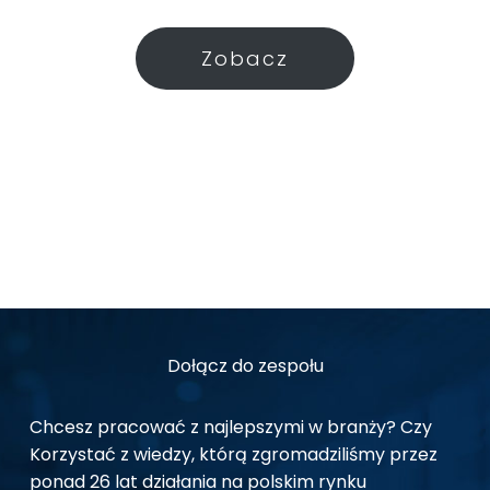
Zobacz
Dołącz do zespołu
Chcesz pracować z najlepszymi w branży? Czy
Korzystać z wiedzy, którą zgromadziliśmy przez
ponad 26 lat działania na polskim rynku