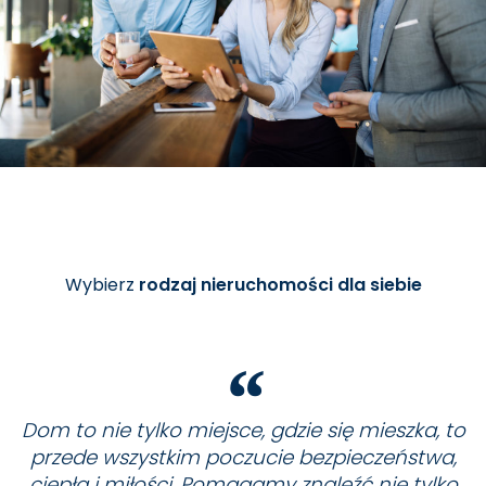
Wybierz
rodzaj nieruchomości dla siebie
Dom to nie tylko miejsce, gdzie się mieszka, to
przede wszystkim poczucie bezpieczeństwa,
ciepła i miłości. Pomagamy znaleźć nie tylko