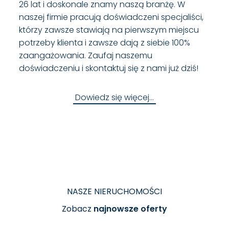
26 lat i doskonale znamy naszą branżę. W
naszej firmie pracują doświadczeni specjaliści,
którzy zawsze stawiają na pierwszym miejscu
potrzeby klienta i zawsze dają z siebie 100%
zaangażowania. Zaufaj naszemu
doświadczeniu i skontaktuj się z nami już dziś!
Dowiedz się więcej…
NASZE NIERUCHOMOŚCI
Zobacz
najnowsze oferty