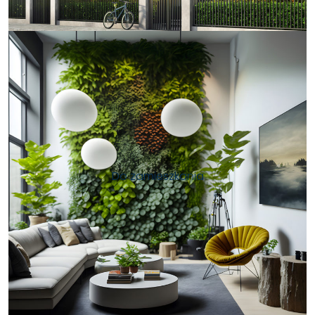
Do zamieszkania