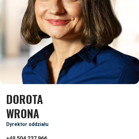
DOROTA
WRONA
Dyrektor oddziału
+48
504 237 966