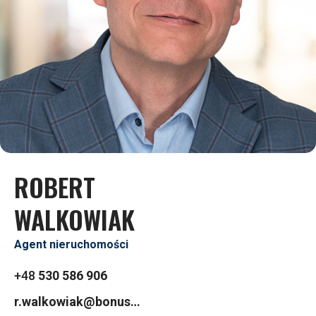
ROBERT
WALKOWIAK
Agent nieruchomości
+48
530 586 906
r.walkowiak@bonus…