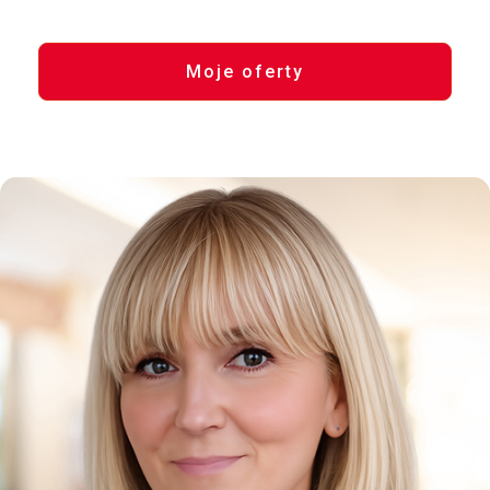
Moje oferty