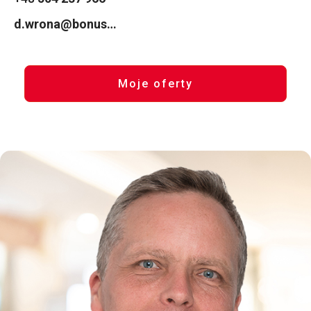
d.wrona@bonus…
Moje oferty