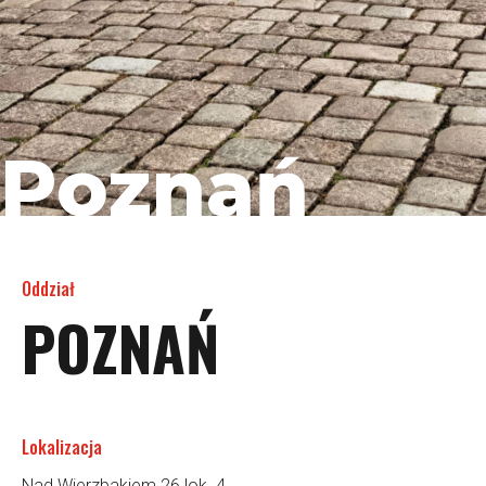
Poznań
Oddział
POZNAŃ
Lokalizacja
Nad Wierzbakiem 26 lok. 4