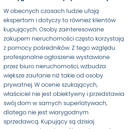
W obecnych czasach ludzie ufają
ekspertom i dotyczy to również klientów
kupujących. Osoby zainteresowane
zakupem nieruchomości często korzystają
z pomocy pośredników. Z tego względu
profesjonalne ogłoszenie wystawione
przez biuro nieruchomości, wzbudza
większe zaufanie niż takie od osoby
prywatnej. W ocenie szukających,
właściciel nie jest obiektywny i przedstawia
swój dom w samych superlatywach,
dlatego nie jest wiarygodnym
sprzedawcą. Kupujący są dzisiaj