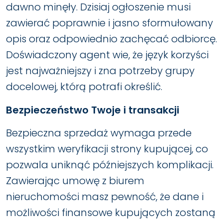
dawno minęły. Dzisiaj ogłoszenie musi
zawierać poprawnie i jasno sformułowany
opis oraz odpowiednio zachęcać odbiorcę.
Doświadczony agent wie, że język korzyści
jest najważniejszy i zna potrzeby grupy
docelowej, którą potrafi określić.
Bezpieczeństwo Twoje i transakcji
Bezpieczna sprzedaż wymaga przede
wszystkim weryfikacji strony kupującej, co
pozwala uniknąć późniejszych komplikacji.
Zawierając umowę z biurem
nieruchomości masz pewność, że dane i
możliwości finansowe kupujących zostaną