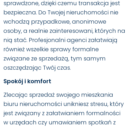
sprawdzone, dzięki czemu transakcja jest
bezpieczna. Do Twojej nieruchomości nie
wchodzą przypadkowe, anonimowe
osoby, a realnie zainteresowani, których na
nią stać. Profesjonalni agenci załatwiają
również wszelkie sprawy formalne
związane ze sprzedażą, tym samym
oszczędzając Twój czas.
Spokój i komfort
Zlecając sprzedaż swojego mieszkania
biuru nieruchomości unikniesz stresu, który
jest związany z załatwianiem formalności
w urzędach czy umawianiem spotkań z