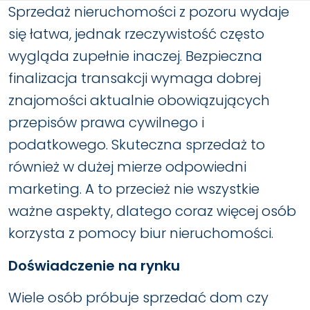
Sprzedaż nieruchomości z pozoru wydaje
się łatwa, jednak rzeczywistość często
wygląda zupełnie inaczej. Bezpieczna
finalizacja transakcji wymaga dobrej
znajomości aktualnie obowiązujących
przepisów prawa cywilnego i
podatkowego. Skuteczna sprzedaż to
również w dużej mierze odpowiedni
marketing. A to przecież nie wszystkie
ważne aspekty, dlatego coraz więcej osób
korzysta z pomocy biur nieruchomości.
Doświadczenie na rynku
Wiele osób próbuje sprzedać dom czy