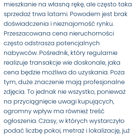
mieszkanie na własną rękę, ale często taka
sprzedaż trwa latami. Powodem jest brak
doświadczenia i nieznajomość rynku.
Przeszacowana cena nieruchomości
często odstrasza potencjalnych
nabywców. Pośrednik, który regularnie
realizuje transakcje wie doskonale, jaka
cena będzie możliwa do uzyskania. Poza
tym, duże znaczenie mają profesjonalne
zdjęcia. To jednak nie wszystko, ponieważ
na przyciągnięcie uwagi kupujących,
ogromny wpływ ma również treść
ogłoszenia. Czasy, w których wystarczyło
podać liczbę pokoi, metraż i lokalizację, już