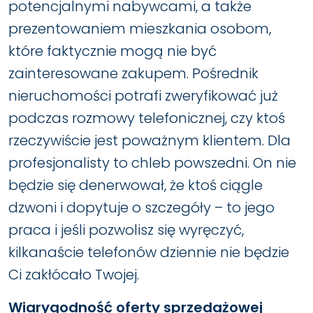
potencjalnymi nabywcami, a także
prezentowaniem mieszkania osobom,
które faktycznie mogą nie być
zainteresowane zakupem. Pośrednik
nieruchomości potrafi zweryfikować już
podczas rozmowy telefonicznej, czy ktoś
rzeczywiście jest poważnym klientem. Dla
profesjonalisty to chleb powszedni. On nie
będzie się denerwował, że ktoś ciągle
dzwoni i dopytuje o szczegóły – to jego
praca i jeśli pozwolisz się wyręczyć,
kilkanaście telefonów dziennie nie będzie
Ci zakłócało Twojej.
Wiarygodność oferty sprzedażowej