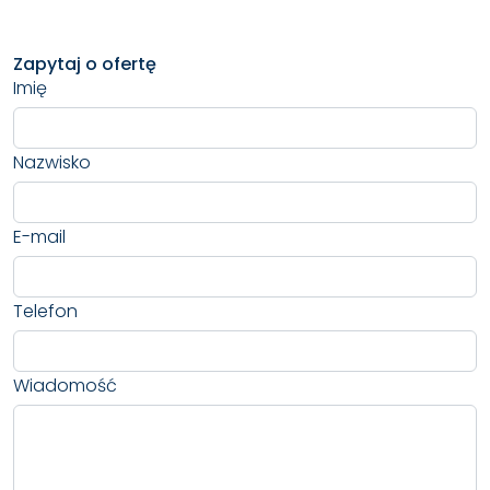
Zapytaj o ofertę
Imię
Nazwisko
E-mail
Telefon
Wiadomość