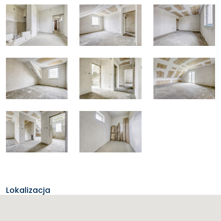
Lokalizacja