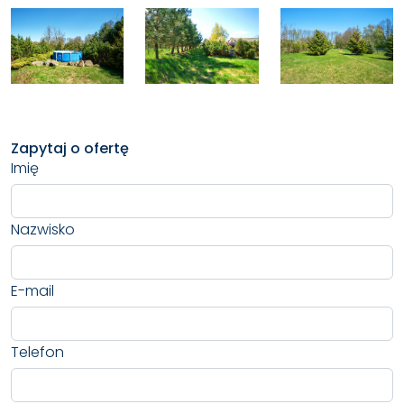
Zapytaj o ofertę
Imię
Nazwisko
E-mail
Telefon