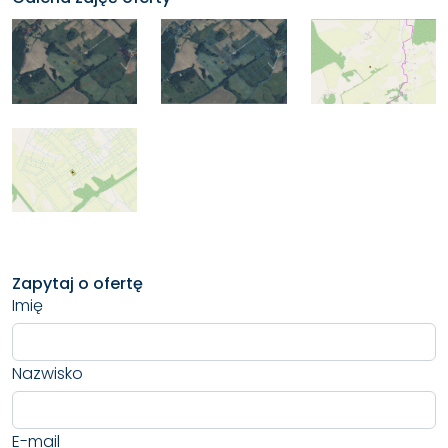
Zapytaj o ofertę
Imię
Nazwisko
E-mail