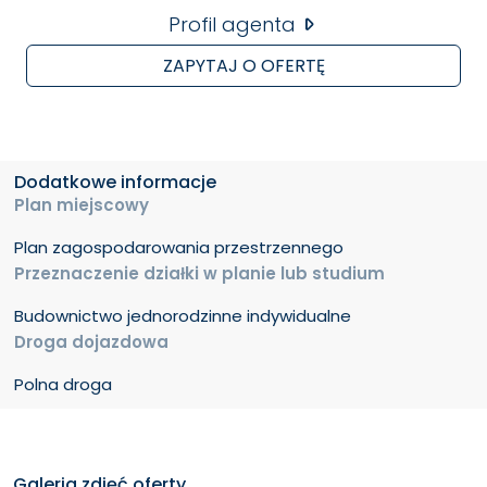
Profil agenta
ZAPYTAJ O OFERTĘ
Dodatkowe informacje
Plan miejscowy
Plan zagospodarowania przestrzennego
Przeznaczenie działki w planie lub studium
Budownictwo jednorodzinne indywidualne
Droga dojazdowa
Polna droga
Galeria zdjęć oferty