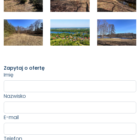
Zapytaj o ofertę
Imię
Nazwisko
E-mail
Telefon