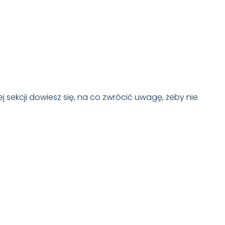
tej sekcji dowiesz się, na co zwrócić uwagę, żeby nie