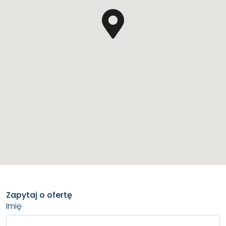
Zapytaj o ofertę
Imię