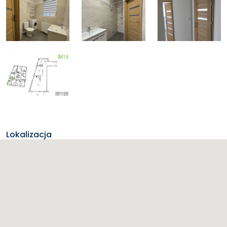
Lokalizacja