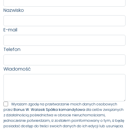
Nazwisko
E-mail
Telefon
Wiadomość
Wyrażam zgodę na przetwarzanie moich danych osobowych
przez
Bonus W. Walasik Spółka komandytowa
dla celów związanych
z działalnością pośrednictwa w obrocie nieruchomościami,
jednocześnie potwierdzam, iż zostałem poinformowany o tym, iż będę
posiadać dostęp do treści swoich danych do ich edycji lub usunięcia.