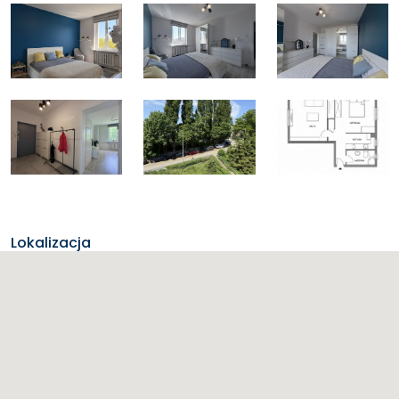
Lokalizacja