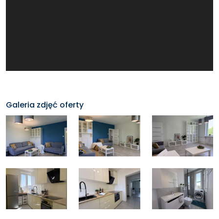
Galeria zdjęć oferty