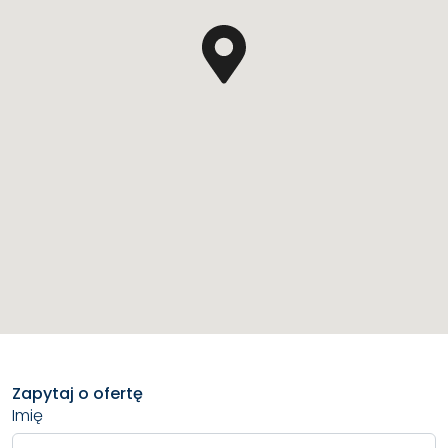
Zapytaj o ofertę
Imię