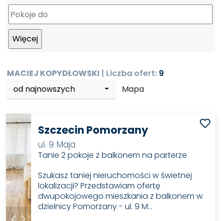
MACIEJ KOPYDŁOWSKI
| Liczba ofert:
9
od najnowszych
Mapa
Szczecin Pomorzany
ul. 9 Maja
Tanie 2 pokoje z balkonem na parterze
Szukasz taniej nieruchomości w świetnej
lokalizacji? Przedstawiam ofertę
dwupokojowego mieszkania z balkonem w
dzielnicy Pomorzany - ul. 9 M…