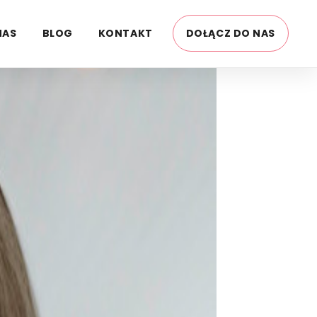
NAS
BLOG
KONTAKT
DOŁĄCZ DO NAS