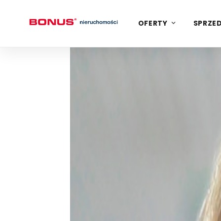
OFERTY
SPRZED