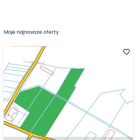
Moje najnowsze oferty