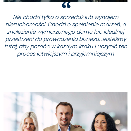
Nie chodzi tylko o sprzedaż lub wynajem
nieruchomości. Chodzi o spełnienie marzeń, o
znalezienie wymarzonego domu lub idealnej
przestrzeni do prowadzenia biznesu. Jesteśmy
tutaj, aby pomóc w każdym kroku i uczynić ten
proces łatwiejszym i przyjemniejszym