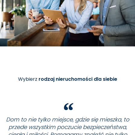
Wybierz
rodzaj nieruchomości dla siebie
Dom to nie tylko miejsce, gdzie się mieszka, to
przede wszystkim poczucie bezpieczeństwa,
ciepła i miłości. Pomagamy znaleźć nie tylko