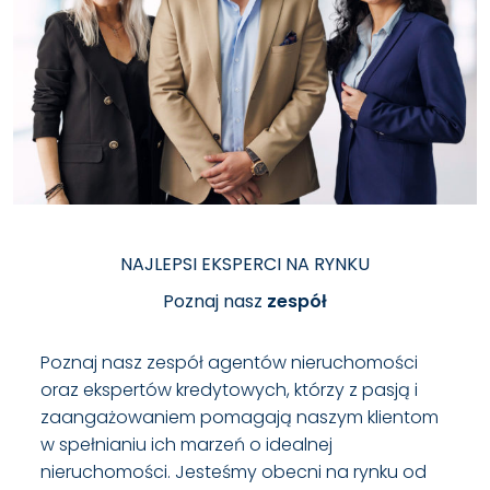
NAJLEPSI EKSPERCI NA RYNKU
Poznaj nasz
zespół
Poznaj nasz zespół agentów nieruchomości
oraz ekspertów kredytowych, którzy z pasją i
zaangażowaniem pomagają naszym klientom
w spełnianiu ich marzeń o idealnej
nieruchomości. Jesteśmy obecni na rynku od