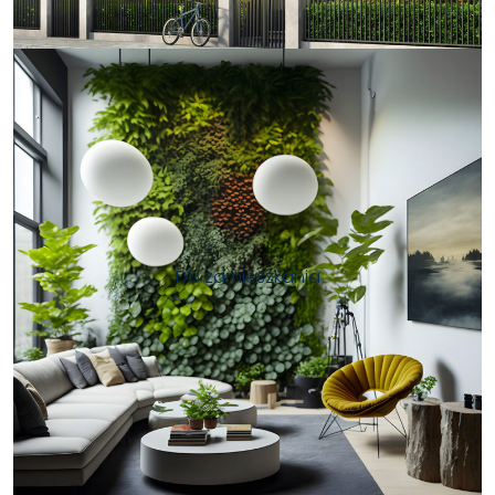
Do zamieszkania