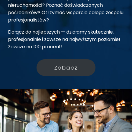
nieruchomości? Poznać doświadczonych
pośredników? Otrzymać wsparcie całego zespołu
profesjonalistów?
Dołącz do najlepszych — działamy skutecznie,
profesjonalnie i zawsze na najwyższym poziomie!
Zawsze na 100 procent!
Zobacz