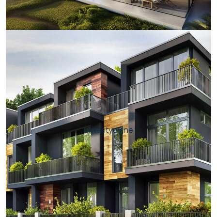
Inwestycyjne