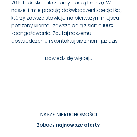
26 lat i doskonale znamy naszą branżę. W
naszej firmie pracują doświadczeni specjaliści,
którzy zawsze stawiają na pierwszym miejscu
potrzeby klienta i zawsze dają z siebie 100%
zaangażowania. Zaufaj naszemu
doświadczeniu i skontaktuj się z nami już dziś!
Dowiedz się więcej…
NASZE NIERUCHOMOŚCI
Zobacz
najnowsze oferty