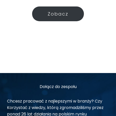
Zobacz
Dołącz do zespołu
Chcesz pracować z najlepszymi w branży? Czy
Korzystać z wiedzy, którą zgromadziliśmy przez
ponad 26 lat działania na polskim rynku