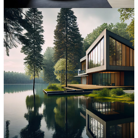
Nad jeziorem